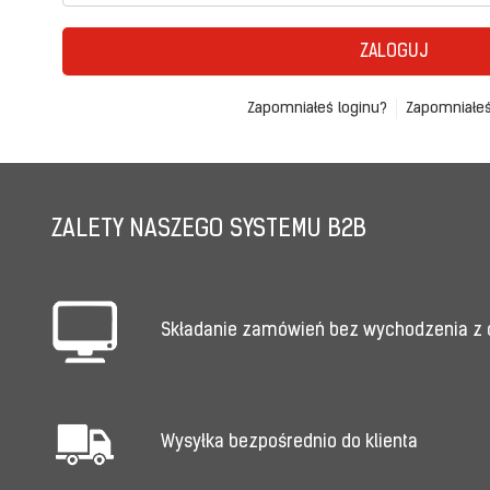
ZALOGUJ
Zapomniałeś loginu?
Zapomniałeś
ZALETY NASZEGO SYSTEMU B2B
Składanie zamówień bez wychodzenia z
Wysyłka bezpośrednio do klienta