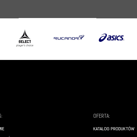
:
OFERTA:
MIE
KATALOG PRODUKTÓW