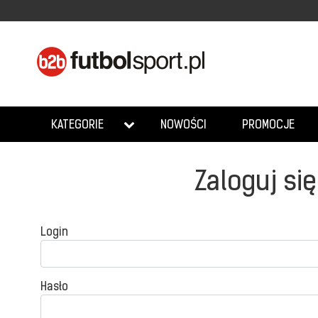
NOWOŚCI
PROMOCJE
KATEGORIE
Zaloguj się
Login
Hasło