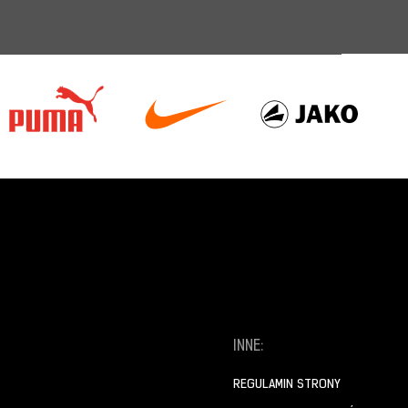
INNE:
REGULAMIN STRONY