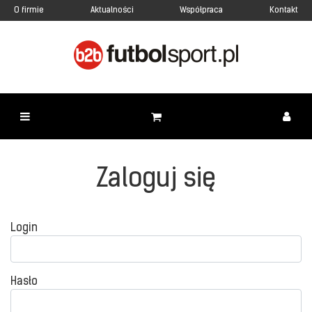
O firmie
Aktualności
Współpraca
Kontakt
Zaloguj się
Login
Hasło