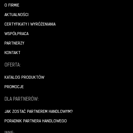
O FIRMIE
AKTUALNOŚCI
CERTYFIKATY I WYRÓŻENIANIA
WSPÓŁPRACA
PARTNERZY
KONTAKT
OFERTA:
KATALOG PRODUKTÓW
PROMOCJE
DLA PARTNERÓW:
JAK ZOSTAĆ PARTNEREM HANDLOWYM?
PORADNIK PARTNERA HANDLOWEGO