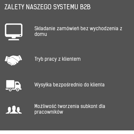
ZALETY NASZEGO SYSTEMU B2B
Składanie zamówień bez wychodzenia z
domu
Tryb pracy z klientem
Wysyłka bezpośrednio do klienta
Możliwość tworzenia subkont dla
pracowników