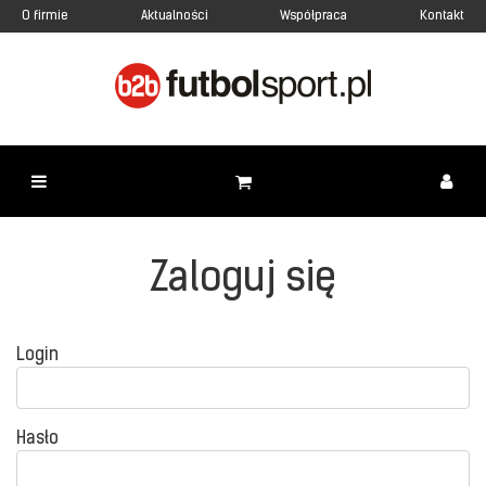
O firmie
Aktualności
Współpraca
Kontakt
Zaloguj się
Login
Hasło