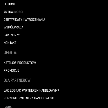
O FIRMIE
AKTUALNOŚCI
CERTYFIKATY I WYRÓŻENIANIA
WSPÓŁPRACA
PARTNERZY
KONTAKT
OFERTA:
KATALOG PRODUKTÓW
PROMOCJE
DLA PARTNERÓW:
JAK ZOSTAĆ PARTNEREM HANDLOWYM?
PORADNIK PARTNERA HANDLOWEGO