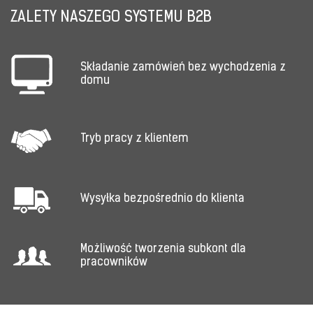
ZALETY NASZEGO SYSTEMU B2B
Składanie zamówień bez wychodzenia z
domu
Tryb pracy z klientem
Wysyłka bezpośrednio do klienta
Możliwość tworzenia subkont dla
pracowników