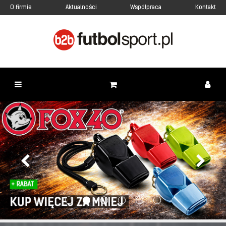
O firmie
Aktualności
Współpraca
Kontakt