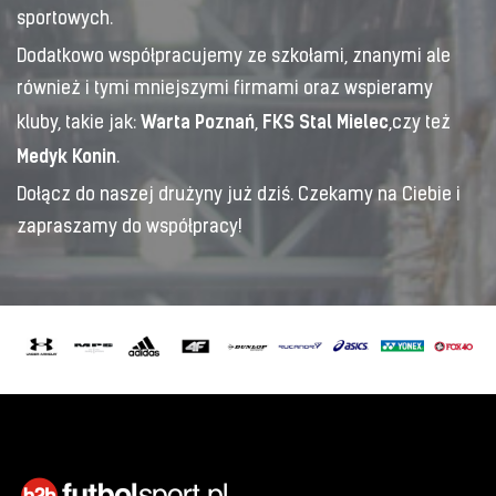
sportowych.
Dodatkowo współpracujemy ze szkołami, znanymi ale
również i tymi mniejszymi firmami oraz wspieramy
Warta Poznań
FKS Stal Mielec
kluby, takie jak:
,
,czy też
Medyk Konin
.
Dołącz do naszej drużyny już dziś. Czekamy na Ciebie i
zapraszamy do współpracy!