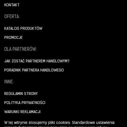
KONTAKT
OFERTA:
KATALOG PRODUKTÓW
PROMOCJE
DLA PARTNERÓW:
JAK ZOSTAĆ PARTNEREM HANDLOWYM?
PORADNIK PARTNERA HANDLOWEGO
INNE:
REGULAMIN STRONY
POLITYKA PRYWATNOŚCI
WARUNKI REKLAMACJI
W tej witrynie stosujemy pliki cookies. Standardowe ustawienia