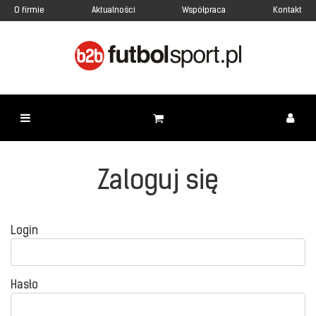
O firmie
Aktualności
Współpraca
Kontakt
Zaloguj się
Login
Hasło