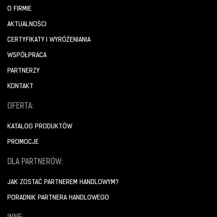
O FIRMIE
AKTUALNOŚCI
CERTYFIKATY I WYRÓŻENIANIA
WSPÓŁPRACA
PARTNERZY
KONTAKT
OFERTA:
KATALOG PRODUKTÓW
PROMOCJE
DLA PARTNERÓW:
JAK ZOSTAĆ PARTNEREM HANDLOWYM?
PORADNIK PARTNERA HANDLOWEGO