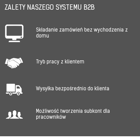
ZALETY NASZEGO SYSTEMU B2B
Składanie zamówień bez wychodzenia z
domu
Tryb pracy z klientem
Wysyłka bezpośrednio do klienta
Możliwość tworzenia subkont dla
pracowników