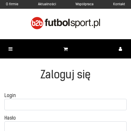
O firmie
Aktualności
Współpraca
Kontakt
Zaloguj się
Login
Hasło