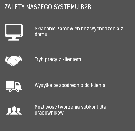
ZALETY NASZEGO SYSTEMU B2B
Składanie zamówień bez wychodzenia z
domu
Tryb pracy z klientem
Wysyłka bezpośrednio do klienta
Możliwość tworzenia subkont dla
pracowników