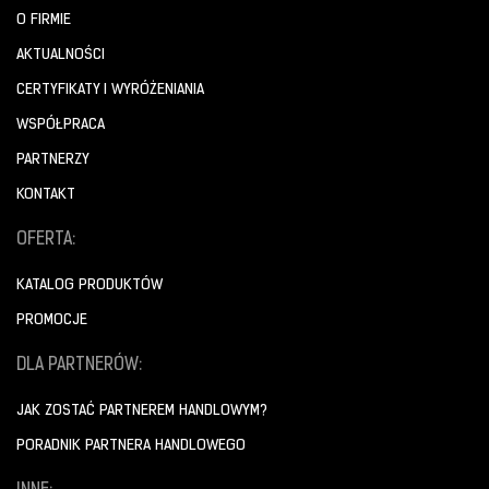
O FIRMIE
AKTUALNOŚCI
CERTYFIKATY I WYRÓŻENIANIA
WSPÓŁPRACA
PARTNERZY
KONTAKT
OFERTA:
KATALOG PRODUKTÓW
PROMOCJE
DLA PARTNERÓW:
JAK ZOSTAĆ PARTNEREM HANDLOWYM?
PORADNIK PARTNERA HANDLOWEGO