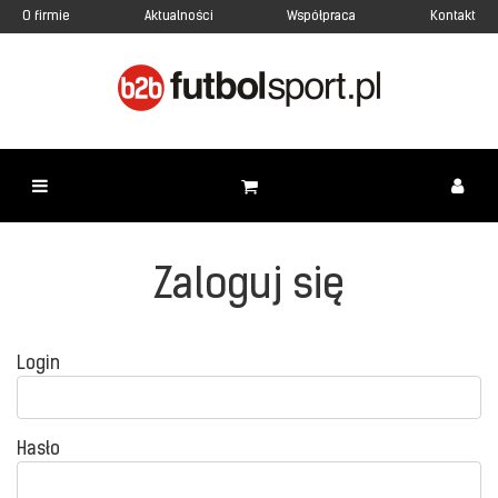
O firmie
Aktualności
Współpraca
Kontakt
Zaloguj się
Login
Hasło