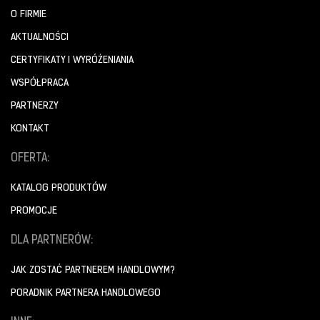
O FIRMIE
AKTUALNOŚCI
CERTYFIKATY I WYRÓŻENIANIA
WSPÓŁPRACA
PARTNERZY
KONTAKT
OFERTA:
KATALOG PRODUKTÓW
PROMOCJE
DLA PARTNERÓW:
JAK ZOSTAĆ PARTNEREM HANDLOWYM?
PORADNIK PARTNERA HANDLOWEGO