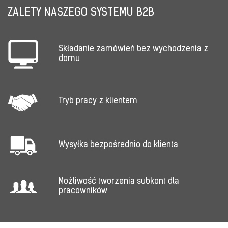
ZALETY NASZEGO SYSTEMU B2B
Składanie zamówień bez wychodzenia z
domu
Tryb pracy z klientem
Wysyłka bezpośrednio do klienta
Możliwość tworzenia subkont dla
pracowników