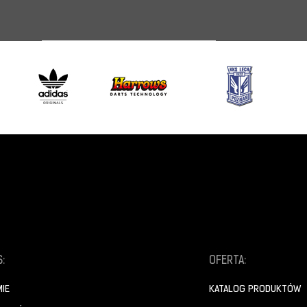
:
OFERTA:
MIE
KATALOG PRODUKTÓW