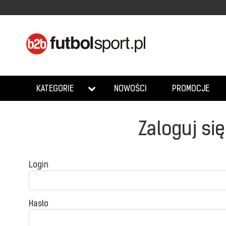
NOWOŚCI
PROMOCJE
KATEGORIE
Zaloguj się
Login
Hasło