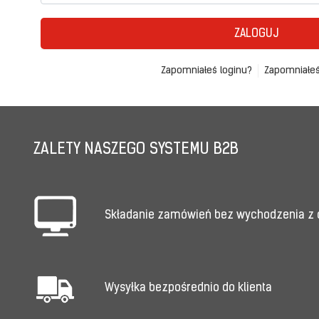
ZALOGUJ
Zapomniałeś loginu?
Zapomniałeś
ZALETY NASZEGO SYSTEMU B2B
Składanie zamówień bez wychodzenia z
Wysyłka bezpośrednio do klienta