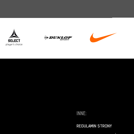
INNE:
REGULAMIN STRONY