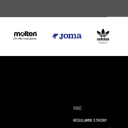
INNE:
REGULAMIN STRONY