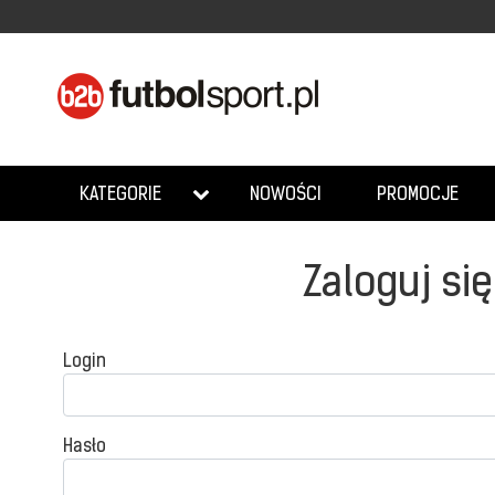
NOWOŚCI
PROMOCJE
KATEGORIE
Zaloguj się
Login
Hasło