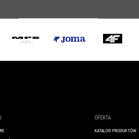
:
OFERTA:
MIE
KATALOG PRODUKTÓW