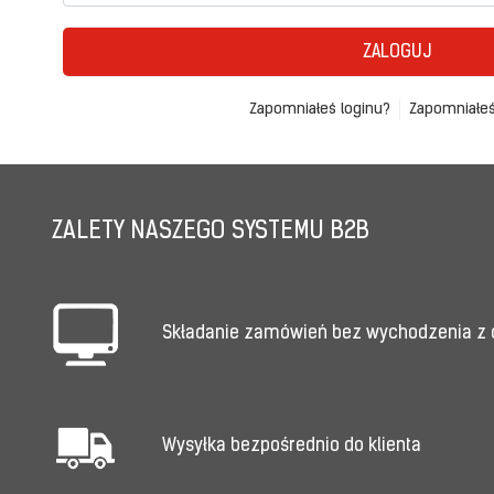
ZALOGUJ
Zapomniałeś loginu?
Zapomniałeś
ZALETY NASZEGO SYSTEMU B2B
Składanie zamówień bez wychodzenia z
Wysyłka bezpośrednio do klienta