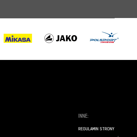
INNE:
REGULAMIN STRONY