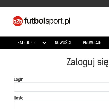
NOWOŚCI
PROMOCJE
KATEGORIE
Zaloguj się
Login
Hasło