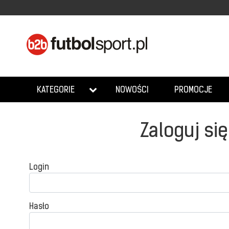
NOWOŚCI
PROMOCJE
KATEGORIE
Zaloguj się
Login
Hasło