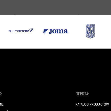
:
OFERTA:
MIE
KATALOG PRODUKTÓW