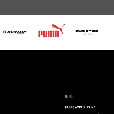
INNE:
REGULAMIN STRONY