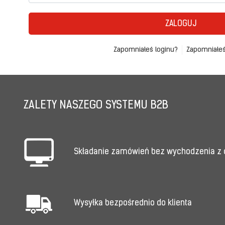
ZALOGUJ
Zapomniałeś loginu?
Zapomniałeś
ZALETY NASZEGO SYSTEMU B2B
Składanie zamówień bez wychodzenia z
Wysyłka bezpośrednio do klienta