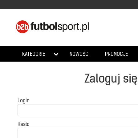
NOWOŚCI
PROMOCJE
KATEGORIE
Zaloguj się
Login
Hasło