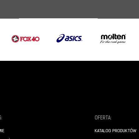
:
OFERTA:
MIE
KATALOG PRODUKTÓW