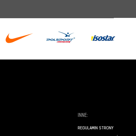
INNE:
REGULAMIN STRONY