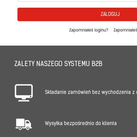
ZALOGUJ
Zapomniałeś loginu?
Zapomniałeś
ZALETY NASZEGO SYSTEMU B2B
Składanie zamówień bez wychodzenia z
Wysyłka bezpośrednio do klienta