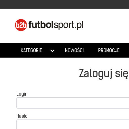
NOWOŚCI
PROMOCJE
KATEGORIE
Zaloguj się
Login
Hasło