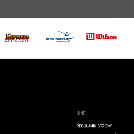
INNE:
REGULAMIN STRONY