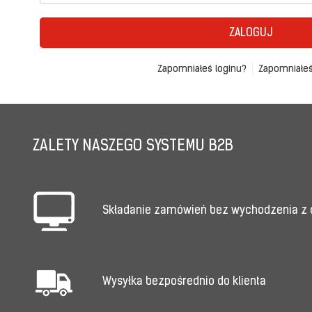
ZALOGUJ
Zapomniałeś loginu?
Zapomniałeś
ZALETY NASZEGO SYSTEMU B2B
Składanie zamówień bez wychodzenia z
Wysyłka bezpośrednio do klienta