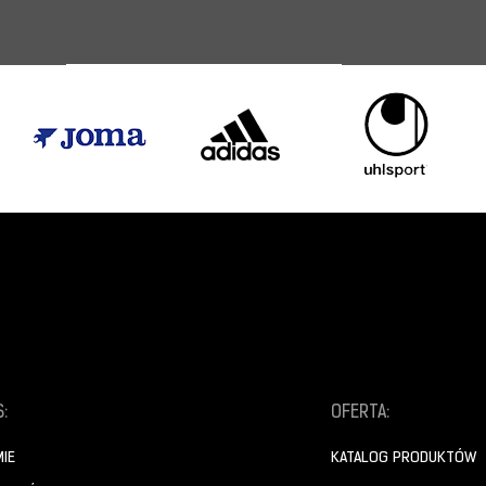
:
OFERTA:
MIE
KATALOG PRODUKTÓW