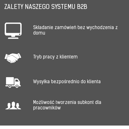
ZALETY NASZEGO SYSTEMU B2B
Składanie zamówień bez wychodzenia z
domu
Tryb pracy z klientem
Wysyłka bezpośrednio do klienta
Możliwość tworzenia subkont dla
pracowników