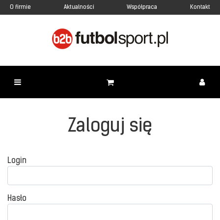
O firmie
Aktualności
Współpraca
Kontakt
Zaloguj się
Login
Hasło