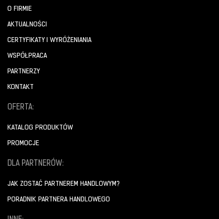
O FIRMIE
AKTUALNOŚCI
CERTYFIKATY I WYRÓŻENIANIA
WSPÓŁPRACA
PARTNERZY
KONTAKT
OFERTA:
KATALOG PRODUKTÓW
PROMOCJE
DLA PARTNERÓW:
JAK ZOSTAĆ PARTNEREM HANDLOWYM?
PORADNIK PARTNERA HANDLOWEGO