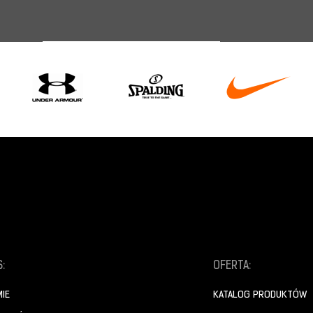
:
OFERTA:
MIE
KATALOG PRODUKTÓW