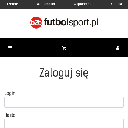
O firmie
Aktualności
Współpraca
Kontakt
Zaloguj się
Login
Hasło