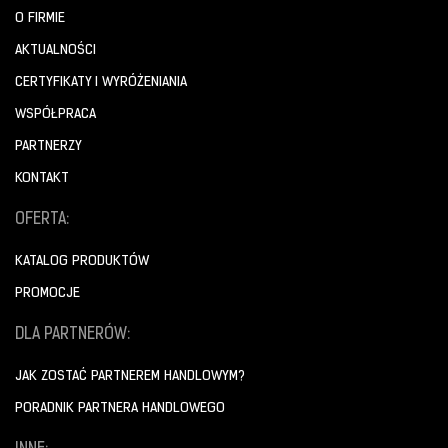
O FIRMIE
AKTUALNOŚCI
CERTYFIKATY I WYRÓŻENIANIA
WSPÓŁPRACA
PARTNERZY
KONTAKT
OFERTA:
KATALOG PRODUKTÓW
PROMOCJE
DLA PARTNERÓW:
JAK ZOSTAĆ PARTNEREM HANDLOWYM?
PORADNIK PARTNERA HANDLOWEGO