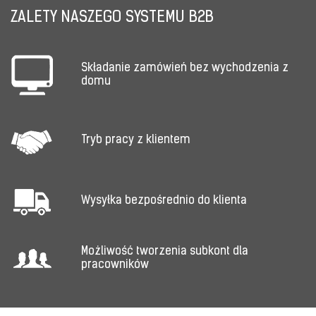
ZALETY NASZEGO SYSTEMU B2B
Składanie zamówień bez wychodzenia z
domu
Tryb pracy z klientem
Wysyłka bezpośrednio do klienta
Możliwość tworzenia subkont dla
pracowników