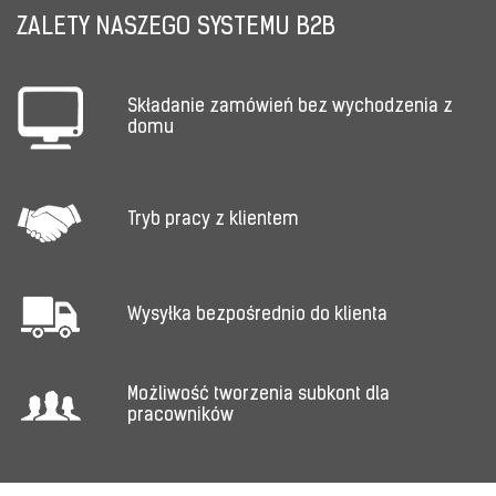
ZALETY NASZEGO SYSTEMU B2B
Składanie zamówień bez wychodzenia z
domu
Tryb pracy z klientem
Wysyłka bezpośrednio do klienta
Możliwość tworzenia subkont dla
pracowników