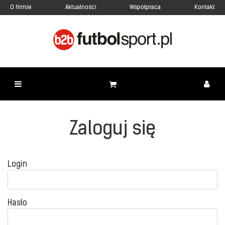
O firmie
Aktualności
Współpraca
Kontakt
Zaloguj się
Login
Hasło