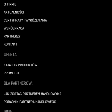
O FIRMIE
AKTUALNOŚCI
CERTYFIKATY I WYRÓŻENIANIA
WSPÓŁPRACA
PARTNERZY
KONTAKT
OFERTA:
KATALOG PRODUKTÓW
PROMOCJE
DLA PARTNERÓW:
JAK ZOSTAĆ PARTNEREM HANDLOWYM?
PORADNIK PARTNERA HANDLOWEGO