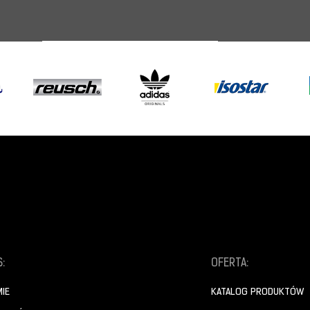
:
OFERTA:
MIE
KATALOG PRODUKTÓW