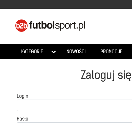
NOWOŚCI
PROMOCJE
KATEGORIE
Zaloguj się
Login
Hasło