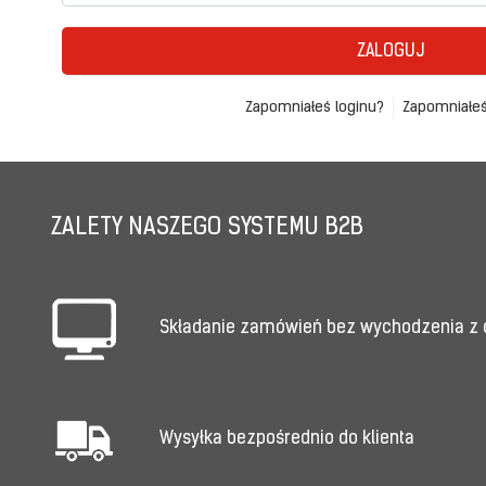
ZALOGUJ
Zapomniałeś loginu?
Zapomniałeś
ZALETY NASZEGO SYSTEMU B2B
Składanie zamówień bez wychodzenia z
Wysyłka bezpośrednio do klienta