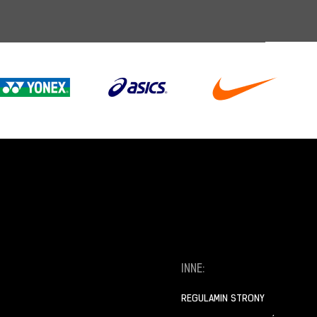
INNE:
REGULAMIN STRONY