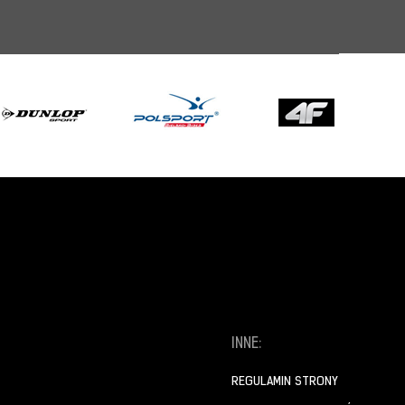
INNE:
REGULAMIN STRONY