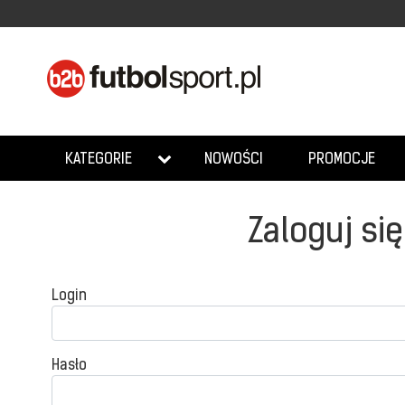
NOWOŚCI
PROMOCJE
KATEGORIE
Zaloguj się
Login
Hasło