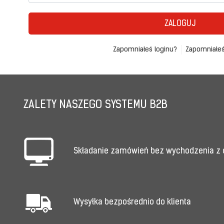
ZALOGUJ
Zapomniałeś loginu?
Zapomniałeś
ZALETY NASZEGO SYSTEMU B2B
Składanie zamówień bez wychodzenia z
Wysyłka bezpośrednio do klienta