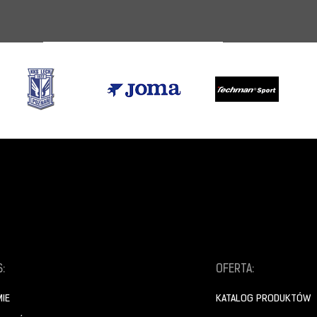
:
OFERTA:
MIE
KATALOG PRODUKTÓW